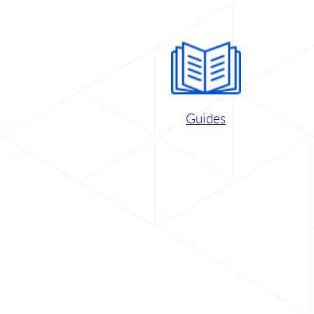
Guides