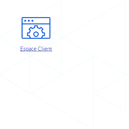
Espace Client