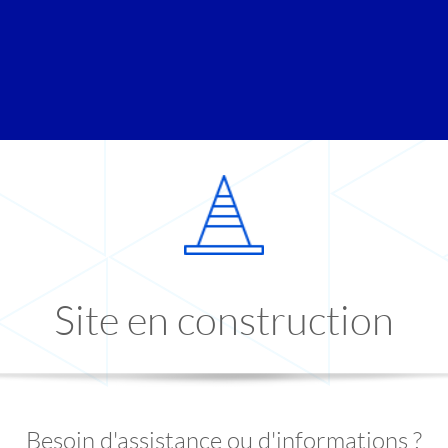
Site en construction
Besoin d'assistance ou d'informations ?