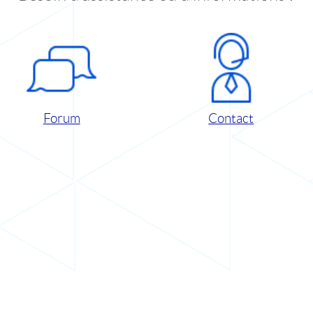
Forum
Contact